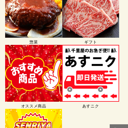
惣菜
ギフト
オススメ商品
あすニク