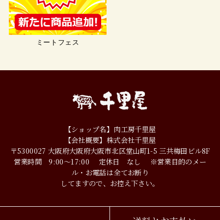
ミートフェス
【ショップ名】肉工房千里屋
【会社概要】株式会社千里屋
〒5300027
大阪府大阪府大阪市北区堂山町1-5
三共梅田ビル8F
営業時間 9:00～17:00
定休日 なし
※営業目的のメー
ル・お電話は全てお断り
してますので、お控え下さい。