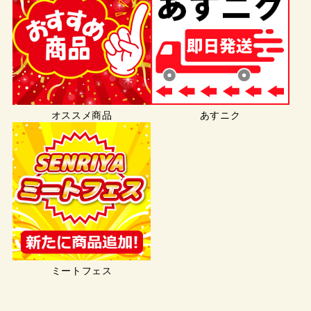
オススメ商品
あすニク
ミートフェス