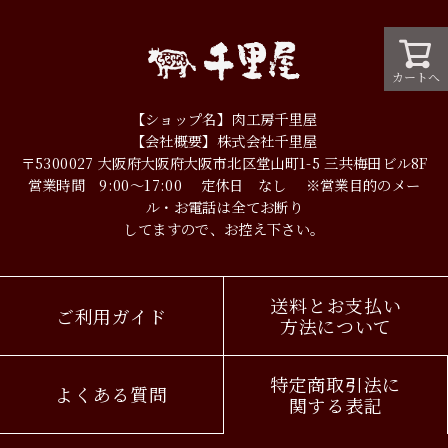
カートへ
【ショップ名】肉工房千里屋
【会社概要】株式会社千里屋
〒5300027
大阪府大阪府大阪市北区堂山町1-5
三共梅田ビル8F
営業時間 9:00～17:00
定休日 なし
※営業目的のメー
ル・お電話は全てお断り
してますので、お控え下さい。
送料とお支払い
ご利用ガイド
方法について
特定商取引法に
よくある質問
関する表記