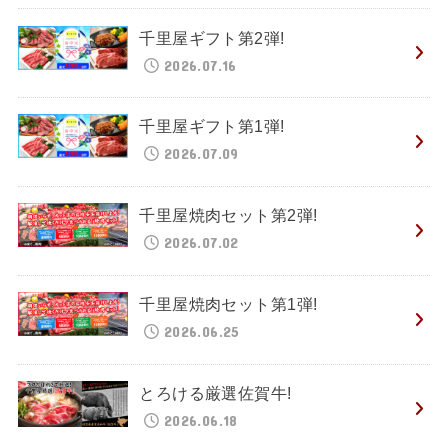
千里屋ギフト第2弾!
2026.07.16
千里屋ギフト第1弾!
2026.07.09
千里屋焼肉セット第2弾!
2026.07.02
千里屋焼肉セット第1弾!
2026.06.25
とろける厳選佐賀牛!
2026.06.18