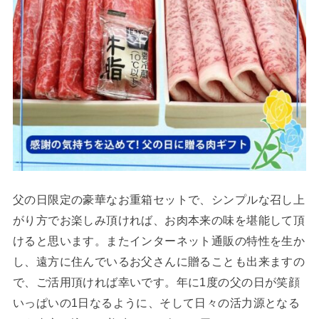
父の日限定の豪華なお重箱セットで、シンプルな召し上
がり方でお楽しみ頂ければ、お肉本来の味を堪能して頂
けると思います。またインターネット通販の特性を生か
し、遠方に住んでいるお父さんに贈ることも出来ますの
で、ご活用頂ければ幸いです。年に1度の父の日が笑顔
いっぱいの1日なるように、そして日々の活力源となる