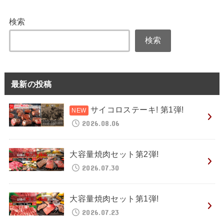
検索
検索
最新の投稿
サイコロステーキ! 第1弾!
2026.08.06
大容量焼肉セット第2弾!
2026.07.30
大容量焼肉セット第1弾!
2026.07.23