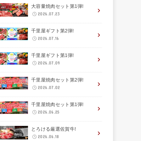
大容量焼肉セット第1弾!
2026.07.23
千里屋ギフト第2弾!
2026.07.16
千里屋ギフト第1弾!
2026.07.09
千里屋焼肉セット第2弾!
2026.07.02
千里屋焼肉セット第1弾!
2026.06.25
とろける厳選佐賀牛!
2026.06.18