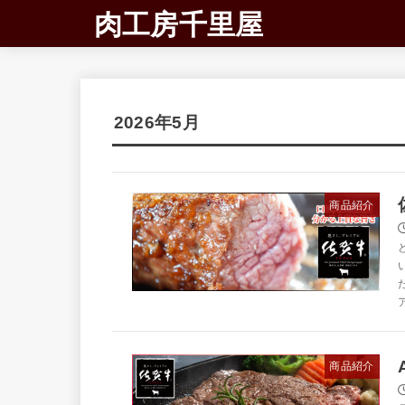
肉工房千里屋
2026年5月
商品紹介
商品紹介