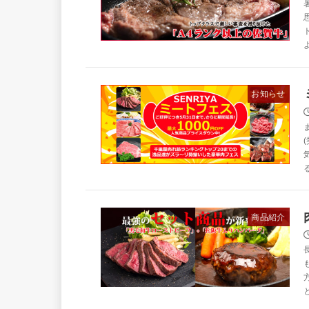
お知らせ
商品紹介