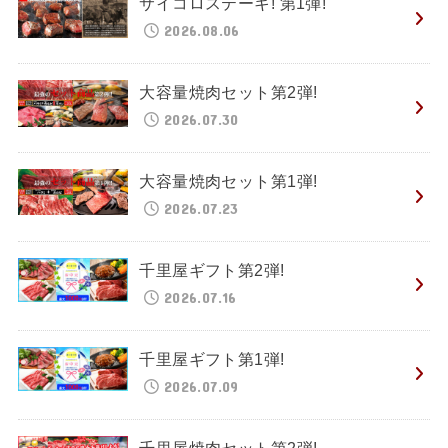
サイコロステーキ! 第1弾!
2026.08.06
大容量焼肉セット第2弾!
2026.07.30
大容量焼肉セット第1弾!
2026.07.23
千里屋ギフト第2弾!
2026.07.16
千里屋ギフト第1弾!
2026.07.09