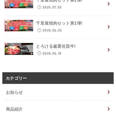
千里屋焼肉セット第2弾!
2026.07.02
千里屋焼肉セット第1弾!
2026.06.25
とろける厳選佐賀牛!
2026.06.18
カテゴリー
お知らせ
商品紹介