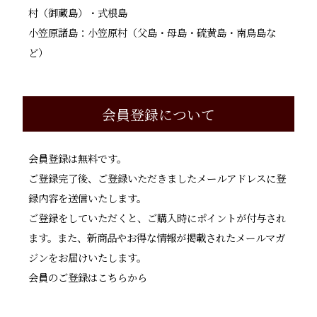
村（御蔵島）・式根島
小笠原諸島：小笠原村（父島・母島・硫黄島・南鳥島な
ど）
会員登録について
会員登録は無料です。
ご登録完了後、ご登録いただきましたメールアドレスに登
録内容を送信いたします。
ご登録をしていただくと、ご購入時にポイントが付与され
ます。また、新商品やお得な情報が掲載されたメールマガ
ジンをお届けいたします。
会員のご登録はこちらから