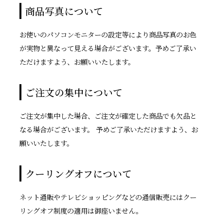
商品写真について
お使いのパソコンモニターの設定等により商品写真のお色
が実物と異なって見える場合がございます。予めご了承い
ただけますよう、お願いいたします。
ご注文の集中について
ご注文が集中した場合、ご注文が確定した商品でも欠品と
なる場合がございます。 予めご了承いただけますよう、お
願いいたします。
クーリングオフについて
ネット通販やテレビショッピングなどの通信販売にはクー
リングオフ制度の適用は御座いません。