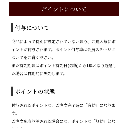
ポイントについて
付与について
商品によって特別に設定されていない限り、ご購入毎にポ
イントが付与されます。ポイント付与率は会員ステージに
ついてをご覧ください。
また有効期限はポイント有効日(最新)から1年となり超過し
た場合は自動的に失効します。
ポイントの状態
付与されたポイントは、ご注文完了時に「有効」になりま
す。
ご注文を取り消された場合には、ポイントは「無効」とな