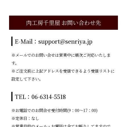
肉工房千里屋 お問い合わせ先
E-Mail：support@senriya.jp
※メールでのお問い合せは営業中に順次ご対応いたしま
す。
※ご注文前に上記アドレスを受信できるよう受信リストに
設定して下さい。
TEL：06-6314-5518
※お電話でのお問合せ受付時間(9：00～17：00)
※定休日：なし
※営業目的のメール・お電話は全てお断りしてますので、