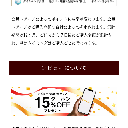
会員ステージによってポイント付与率が変わります。会員
ステージはご購入金額の合計によって判定されます。集計
期間は12ヶ月、ご注文から７日後にご購入金額が集計さ
れ、判定タイミングはご購入ごとに行われます。
レビューについて