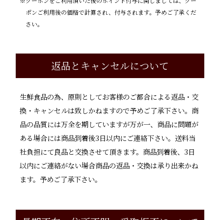
クーポンをご利用頂いた後のポイント付与に関しましては、クー
ポンご利用後の価格で計算され、付与されます。予めご了承くだ
さい。
返品とキャンセルについて
生鮮食品の為、原則としてお客様のご都合による返品・交
換・キャンセルは致しかねますので予めご了承下さい。商
品の品質には万全を期していますが万が一、商品に問題が
ある場合には商品到着後3日以内にご連絡下さい。送料当
社負担にて良品と交換させて頂きます。商品到着後、3日
以内にご連絡がない場合商品の返品・交換は承り出来かね
ます。予めご了承下さい。