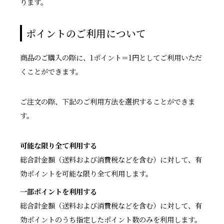
ります。
ポイントのご利用について
商品のご購入の際に、1ポイント＝1円としてご利用いただ
くことができます。
ご注文の際、下記のご利用方法を選択することができま
す。
可能な限り全て利用する
総合計金額（送料および消費税などを含む）に対して、有
効ポイントを可能な限り全て利用します。
一部ポイントを利用する
総合計金額（送料および消費税などを含む）に対して、有
効ポイントのうち指定したポイント数のみを利用します。