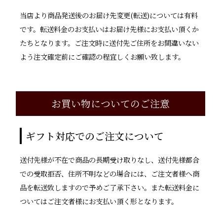
当店より商品発送後のお届け先変更(転送)については有料
です。転送料金のお支払いはお届け先様にお支払い頂くか
たちとなります。ご注文時に送付先ご住所をお間違いない
よう注文確定前にご確認の程宜しくお願い致します。
お買い物についてのご注意
ギフト対応でのご注文について
送付先様が不在で商品の長期受け取りなし、送付先様都合
での受取拒否、住所不明などの場合には、ご注文者様へ商
品を転送致しますので予めご了承下さい。また転送料金に
ついてはご注文者様にお支払い頂く形となります。