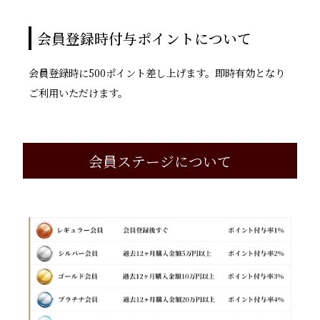
会員登録時付与ポイントについて
会員登録時に500ポイント差し上げます。即時有効となり
ご利用いただけます。
会員ステージについて