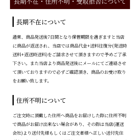
長期不在・住所不明・受取拒否について
長期不在について
通常、商品発送後7日間となり保管期限を過ぎますと当店
に商品が返送され、当店では商品代金+送料往復分(発送時
送料+返送時送料)をご請求させて頂きますので予めご了承
下さい。また当店より商品発送後にメールにてご連絡させ
て頂いておりますので必ずご確認頂き、商品のお受け取り
をお願い致します。
住所不明について
ご注文時に頂戴した住所へ商品をお届けした際に住所不明
で商品がお届け出来ない場合があり、その際は当店(運送
会社)より送付先様もしくはご注文者様へ正しい送付先住