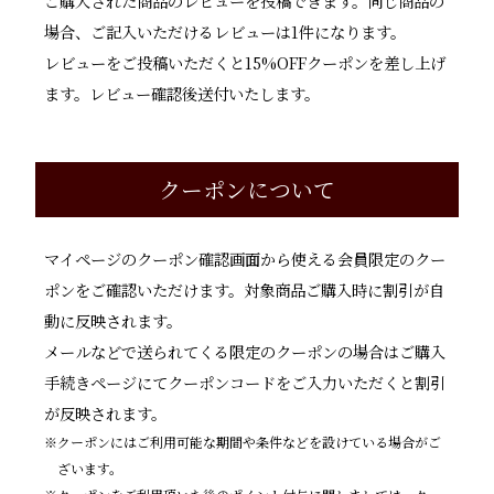
ご購入された商品のレビューを投稿できます。同じ商品の
場合、ご記入いただけるレビューは1件になります。
レビューをご投稿いただくと15%OFFクーポンを差し上げ
ます。レビュー確認後送付いたします。
クーポンについて
マイページのクーポン確認画面から使える会員限定のクー
ポンをご確認いただけます。対象商品ご購入時に割引が自
動に反映されます。
メールなどで送られてくる限定のクーポンの場合はご購入
手続きページにてクーポンコードをご入力いただくと割引
が反映されます。
クーポンにはご利用可能な期間や条件などを設けている場合がご
ざいます。