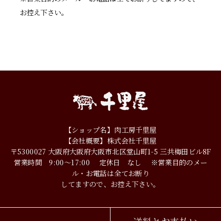
お控え下さい。
【ショップ名】肉工房千里屋
【会社概要】株式会社千里屋
〒5300027
大阪府大阪府大阪市北区堂山町1-5
三共梅田ビル8F
営業時間 9:00～17:00
定休日 なし
※営業目的のメー
ル・お電話は全てお断り
してますので、お控え下さい。