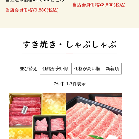
当店会員価格¥8,800(税込)
当店会員価格¥9,880(税込)
すき焼き・しゃぶしゃぶ
並び替え
価格が安い順
価格が高い順
新着順
7
件中
1
-
7
件表示