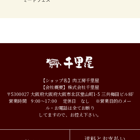
【ショップ名】肉工房千里屋
【会社概要】株式会社千里屋
〒5300027
大阪府大阪府大阪市北区堂山町1-5
三共梅田ビル8F
営業時間 9:00～17:00
定休日 なし
※営業目的のメー
ル・お電話は全てお断り
してますので、お控え下さい。
送料とお支払い