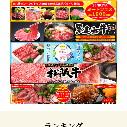
ランキング