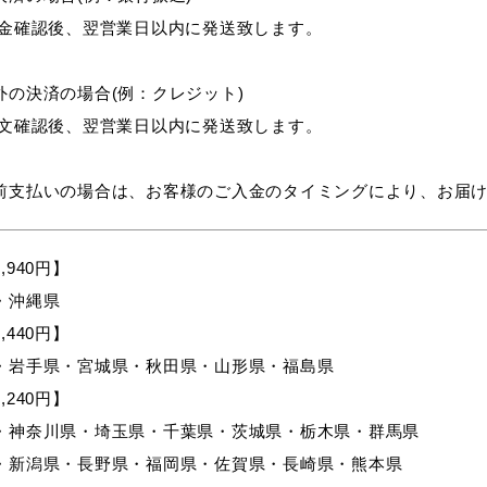
入金確認後、翌営業日以内に発送致します。
外の決済の場合(例：クレジット)
注文確認後、翌営業日以内に発送致します。
前支払いの場合は、お客様のご入金のタイミングにより、お届
,940円】
・沖縄県
,440円】
・岩手県・宮城県・秋田県・山形県・福島県
,240円】
・神奈川県・埼玉県・千葉県・茨城県・栃木県・群馬県
・新潟県・長野県・福岡県・佐賀県・長崎県・熊本県