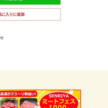
気に入りに追加
せ