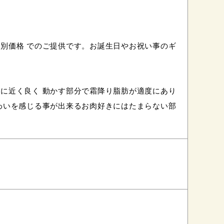
別価格 でのご提供です。お誕生日やお祝い事のギ
に近く良く 動かす部分で霜降り脂肪が適度にあり
わいを感じる事が出来るお肉好きにはたまらない部