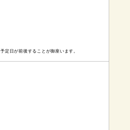
け予定日が前後することが御座います。