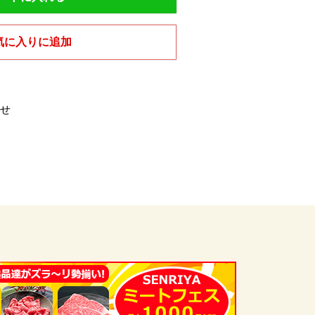
気に入りに追加
せ