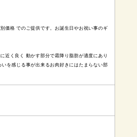
別価格 でのご提供です。お誕生日やお祝い事のギ
に近く良く 動かす部分で霜降り脂肪が適度にあり
わいを感じる事が出来るお肉好きにはたまらない部