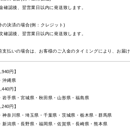
入金確認後、翌営業日以内に発送致します。
外の決済の場合(例：クレジット)
注文確認後、翌営業日以内に発送致します。
前支払いの場合は、お客様のご入金のタイミングにより、お届
,940円】
・沖縄県
,440円】
・岩手県・宮城県・秋田県・山形県・福島県
,240円】
・神奈川県・埼玉県・千葉県・茨城県・栃木県・群馬県
・新潟県・長野県・福岡県・佐賀県・長崎県・熊本県