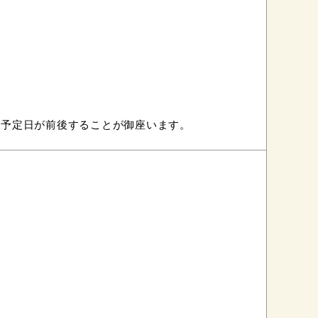
け予定日が前後することが御座います。