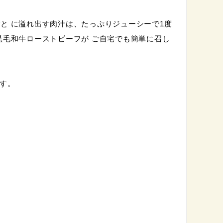
と に溢れ出す肉汁は、たっぷりジューシーで1度
黒毛和牛ローストビーフが ご自宅でも簡単に召し
す。