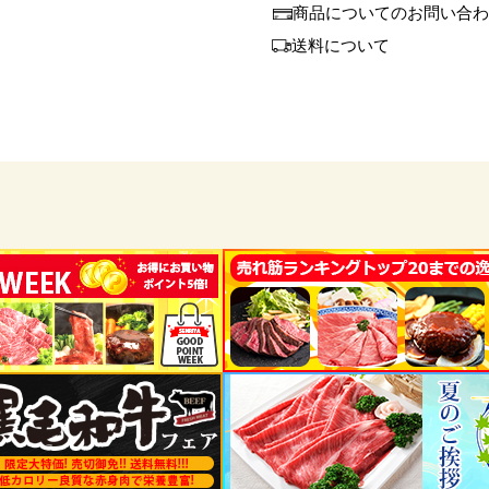
商品についてのお問い合わ
送料について