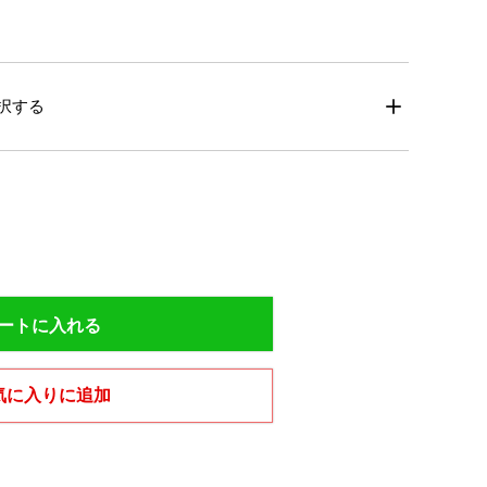
択する
ートに入れる
気に入りに追加