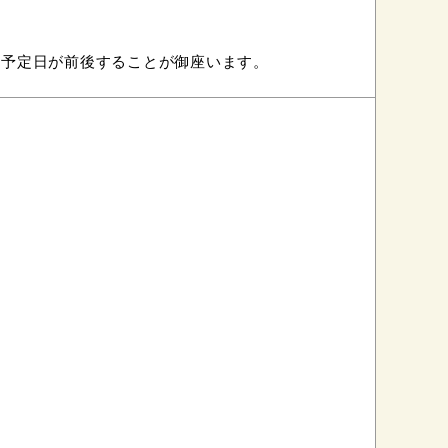
け予定日が前後することが御座います。