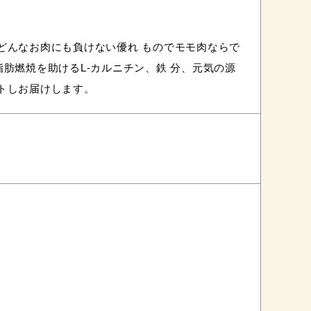
どんなお肉にも負けない優れ ものでモモ肉ならで
肪燃焼を助けるL-カルニチン、鉄 分、元気の源
トしお届けします。