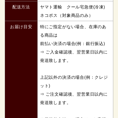
配送方法
ヤマト運輸 クール宅急便(冷凍)
ネコポス（対象商品のみ）
お届け目安
特にご指定がない場合、在庫のあ
る商品は
前払い決済の場合(例：銀行振込)
⇒ ご入金確認後、翌営業日以内に
発送致します。
上記以外の決済の場合(例：クレジ
ット)
⇒ ご注文確認後、翌営業日以内に
発送致します。