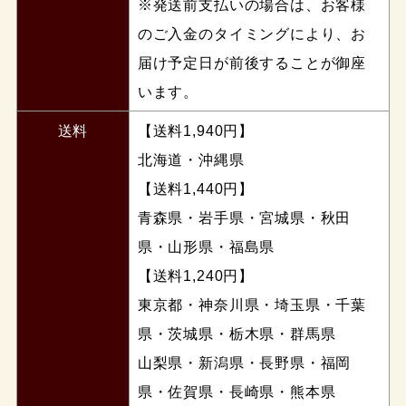
※発送前支払いの場合は、お客様
のご入金のタイミングにより、お
届け予定日が前後することが御座
います。
送料
【送料1,940円】
北海道・沖縄県
【送料1,440円】
青森県・岩手県・宮城県・秋田
県・山形県・福島県
【送料1,240円】
東京都・神奈川県・埼玉県・千葉
県・茨城県・栃木県・群馬県
山梨県・新潟県・長野県・福岡
県・佐賀県・長崎県・熊本県