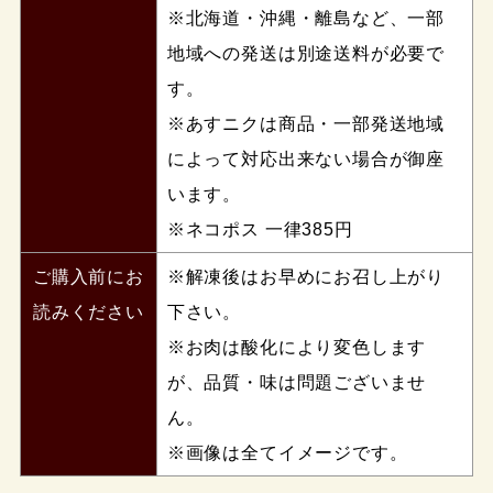
※北海道・沖縄・離島など、一部
地域への発送は別途送料が必要で
す。
※あすニクは商品・一部発送地域
によって対応出来ない場合が御座
います。
※ネコポス 一律385円
ご購入前にお
※解凍後はお早めにお召し上がり
読みください
下さい。
※お肉は酸化により変色します
が、品質・味は問題ございませ
ん。
※画像は全てイメージです。