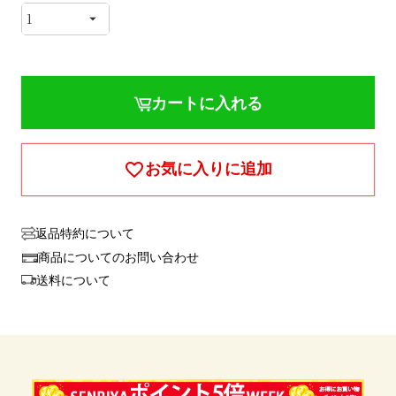
カートに入れる
お気に入りに追加
返品特約について
商品についてのお問い合わせ
送料について