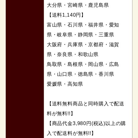
大分県・宮崎県・鹿児島県
【送料1,140円】
富山県・石川県・福井県・愛知
県・岐阜県・静岡県・三重県
大阪府・兵庫県・京都府・滋賀
県・奈良県・和歌山県
鳥取県・島根県・岡山県・広島
県・山口県・徳島県・香川県
愛媛県・高知県
【送料無料商品と同時購入で配送
料が無料!!】
【商品代金3,980円(税込)以上の購
入で配送料が無料!!】