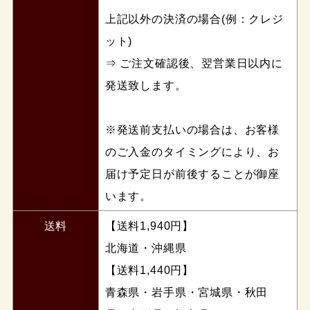
上記以外の決済の場合(例：クレジ
ット)
⇒ ご注文確認後、翌営業日以内に
発送致します。
※発送前支払いの場合は、お客様
のご入金のタイミングにより、お
届け予定日が前後することが御座
います。
送料
【送料1,940円】
北海道・沖縄県
【送料1,440円】
青森県・岩手県・宮城県・秋田