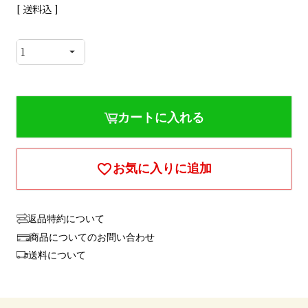
送料込
カートに入れる
お気に入りに追加
返品特約について
商品についてのお問い合わせ
送料について