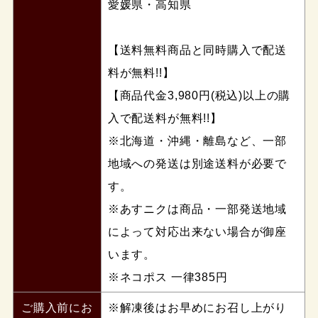
愛媛県・高知県
【送料無料商品と同時購入で配送
料が無料!!】
【商品代金3,980円(税込)以上の購
入で配送料が無料!!】
※北海道・沖縄・離島など、一部
地域への発送は別途送料が必要で
す。
※あすニクは商品・一部発送地域
によって対応出来ない場合が御座
います。
※ネコポス 一律385円
ご購入前にお
※解凍後はお早めにお召し上がり