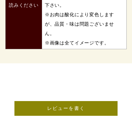
読みください
下さい。
※お肉は酸化により変色します
が、品質・味は問題ございませ
ん。
※画像は全てイメージです。
レビューを書く