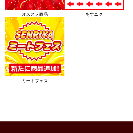
オススメ商品
あすニク
ミートフェス