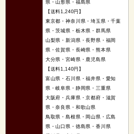
県・山形県・福島県
【送料1,240円】
東京都・神奈川県・埼玉県・千葉
県・茨城県・栃木県・群馬県
山梨県・新潟県・長野県・福岡
県・佐賀県・長崎県・熊本県
大分県・宮崎県・鹿児島県
【送料1,140円】
富山県・石川県・福井県・愛知
県・岐阜県・静岡県・三重県
大阪府・兵庫県・京都府・滋賀
県・奈良県・和歌山県
鳥取県・島根県・岡山県・広島
県・山口県・徳島県・香川県