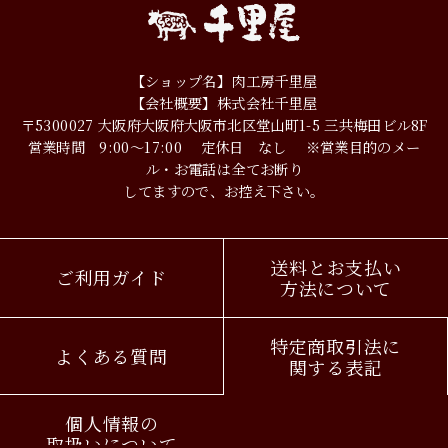
【ショップ名】肉工房千里屋
【会社概要】株式会社千里屋
〒5300027
大阪府大阪府大阪市北区堂山町1-5
三共梅田ビル8F
営業時間 9:00～17:00
定休日 なし
※営業目的のメー
ル・お電話は全てお断り
してますので、お控え下さい。
送料とお支払い
ご利用ガイド
方法について
特定商取引法に
よくある質問
関する表記
個人情報の
取扱いについて