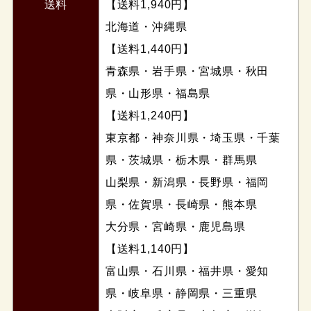
送料
【送料1,940円】
北海道・沖縄県
【送料1,440円】
青森県・岩手県・宮城県・秋田
県・山形県・福島県
【送料1,240円】
東京都・神奈川県・埼玉県・千葉
県・茨城県・栃木県・群馬県
山梨県・新潟県・長野県・福岡
県・佐賀県・長崎県・熊本県
大分県・宮崎県・鹿児島県
【送料1,140円】
富山県・石川県・福井県・愛知
県・岐阜県・静岡県・三重県