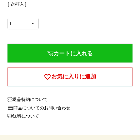
送料込
カートに入れる
お気に入りに追加
返品特約について
商品についてのお問い合わせ
送料について