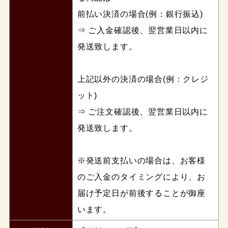
前払い決済の場合(例：銀行振込)
⇒ ご入金確認後、翌営業日以内に
発送致します。
上記以外の決済の場合(例：クレジ
ット)
⇒ ご注文確認後、翌営業日以内に
発送致します。
※発送前支払いの場合は、お客様
のご入金のタイミングにより、お
届け予定日が前後することが御座
います。