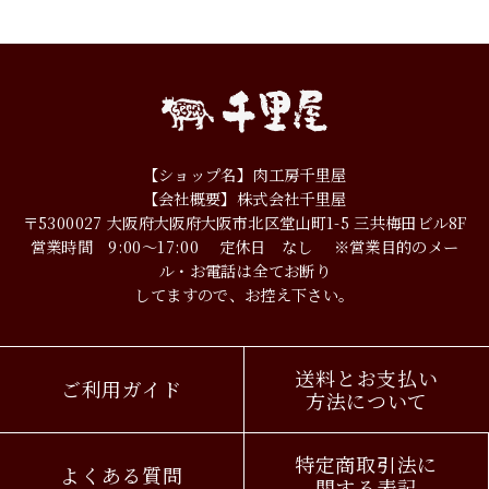
【ショップ名】肉工房千里屋
【会社概要】株式会社千里屋
〒5300027
大阪府大阪府大阪市北区堂山町1-5
三共梅田ビル8F
営業時間 9:00～17:00
定休日 なし
※営業目的のメー
ル・お電話は全てお断り
してますので、お控え下さい。
送料とお支払い
ご利用ガイド
方法について
特定商取引法に
よくある質問
関する表記