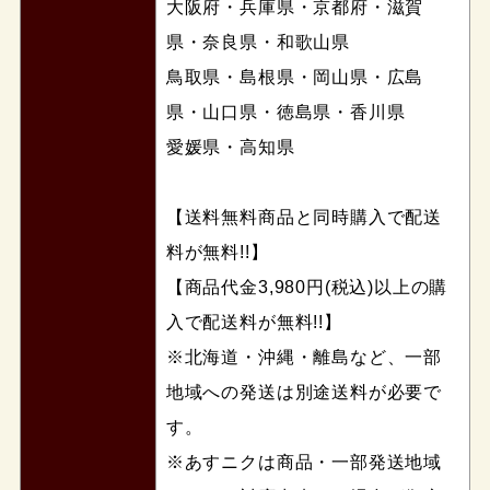
大阪府・兵庫県・京都府・滋賀
県・奈良県・和歌山県
鳥取県・島根県・岡山県・広島
県・山口県・徳島県・香川県
愛媛県・高知県
【送料無料商品と同時購入で配送
料が無料!!】
【商品代金3,980円(税込)以上の購
入で配送料が無料!!】
※北海道・沖縄・離島など、一部
地域への発送は別途送料が必要で
す。
※あすニクは商品・一部発送地域