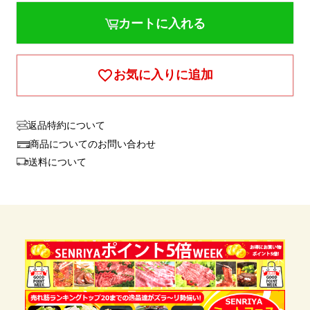
カートに入れる
お気に入りに追加
返品特約について
商品についてのお問い合わせ
送料について