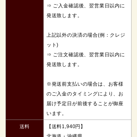
⇒ ご入金確認後、翌営業日以内に
発送致します。
上記以外の決済の場合(例：クレジ
ット)
⇒ ご注文確認後、翌営業日以内に
発送致します。
※発送前支払いの場合は、お客様
のご入金のタイミングにより、お
届け予定日が前後することが御座
います。
送料
【送料1,940円】
北海道・沖縄県