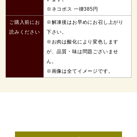
※ネコポス 一律385円
ご購入前にお
※解凍後はお早めにお召し上がり
読みください
下さい。
※お肉は酸化により変色します
が、品質・味は問題ございませ
ん。
※画像は全てイメージです。