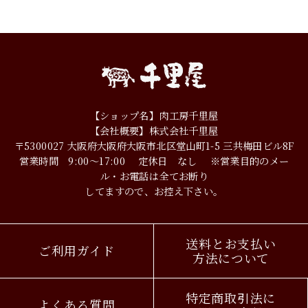
【ショップ名】肉工房千里屋
【会社概要】株式会社千里屋
〒5300027
大阪府大阪府大阪市北区堂山町1-5
三共梅田ビル8F
営業時間 9:00～17:00
定休日 なし
※営業目的のメー
ル・お電話は全てお断り
してますので、お控え下さい。
送料とお支払い
ご利用ガイド
方法について
特定商取引法に
よくある質問