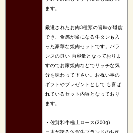
ます。
厳選されたお肉3種類の旨味が堪能
でき、食感が癖になる牛タンも入
った豪華な焼肉セットです。バラ
ンスの良い 内容量となっておりま
すのでお家焼肉などでリッチな気
分を味わって下さい。お祝い事の
ギフトやプレゼントとして も喜ば
れているセット内容となっており
ます。
・佐賀和牛極上ロース(200g)
日本が誇る佐賀牛ブランドのお肉