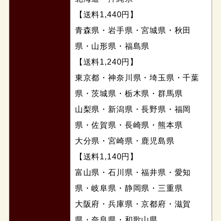
【送料1,440円】
青森県・岩手県・宮城県・秋田
県・山形県・福島県
【送料1,240円】
東京都・神奈川県・埼玉県・千葉
県・茨城県・栃木県・群馬県
山梨県・新潟県・長野県・福岡
県・佐賀県・長崎県・熊本県
大分県・宮崎県・鹿児島県
【送料1,140円】
富山県・石川県・福井県・愛知
県・岐阜県・静岡県・三重県
大阪府・兵庫県・京都府・滋賀
県・奈良県・和歌山県