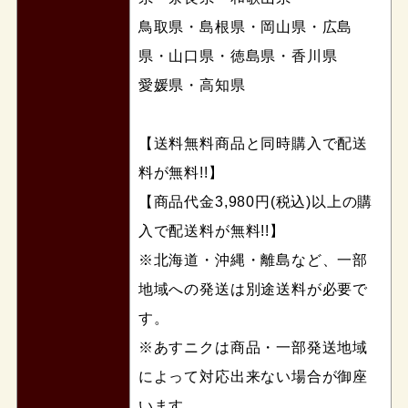
鳥取県・島根県・岡山県・広島
県・山口県・徳島県・香川県
愛媛県・高知県
【送料無料商品と同時購入で配送
料が無料!!】
【商品代金3,980円(税込)以上の購
入で配送料が無料!!】
※北海道・沖縄・離島など、一部
地域への発送は別途送料が必要で
す。
※あすニクは商品・一部発送地域
によって対応出来ない場合が御座
います。