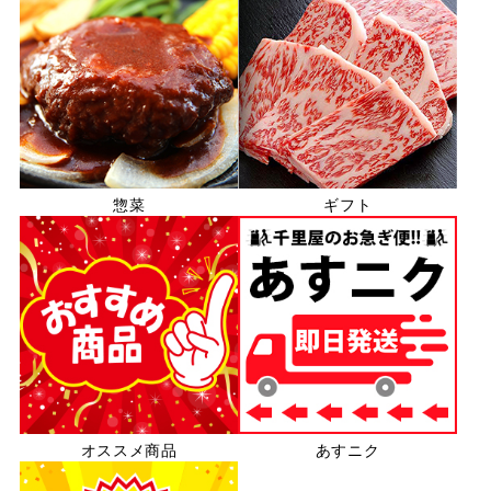
惣菜
ギフト
オススメ商品
あすニク