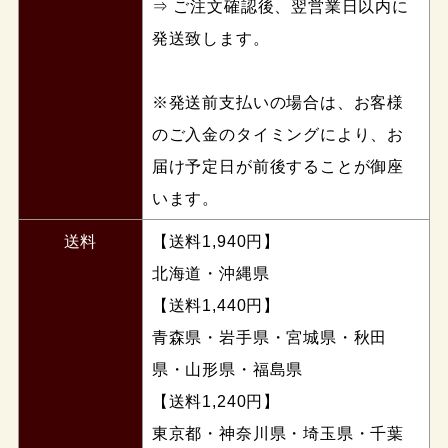
⇒ ご注文確認後、翌営業日以内に
発送致します。
※発送前支払いの場合は、お客様
のご入金のタイミングにより、お
届け予定日が前後することが御座
います。
送料
【送料1,940円】
北海道・沖縄県
【送料1,440円】
青森県・岩手県・宮城県・秋田
県・山形県・福島県
【送料1,240円】
東京都・神奈川県・埼玉県・千葉