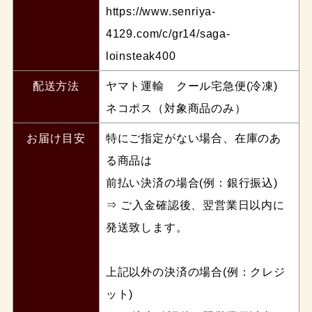
https://www.senriya-
4129.com/c/gr14/saga-
loinsteak400
配送方法
ヤマト運輸 クール宅急便(冷凍)
ネコポス（対象商品のみ）
お届け目安
特にご指定がない場合、在庫のあ
る商品は
前払い決済の場合(例：銀行振込)
⇒ ご入金確認後、翌営業日以内に
発送致します。
上記以外の決済の場合(例：クレジ
ット)