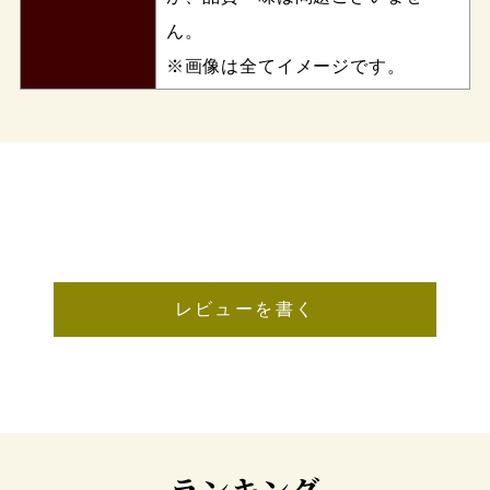
ん。
※画像は全てイメージです。
レビューを書く
ランキング