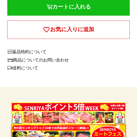
カートに入れる
お気に入りに追加
返品特約について
商品についてのお問い合わせ
送料について