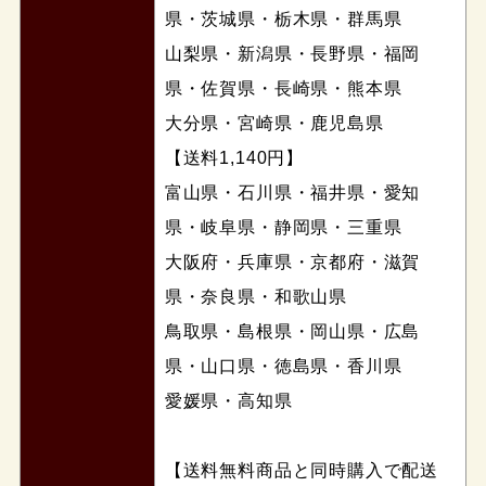
県・茨城県・栃木県・群馬県
山梨県・新潟県・長野県・福岡
県・佐賀県・長崎県・熊本県
大分県・宮崎県・鹿児島県
【送料1,140円】
富山県・石川県・福井県・愛知
県・岐阜県・静岡県・三重県
大阪府・兵庫県・京都府・滋賀
県・奈良県・和歌山県
鳥取県・島根県・岡山県・広島
県・山口県・徳島県・香川県
愛媛県・高知県
【送料無料商品と同時購入で配送