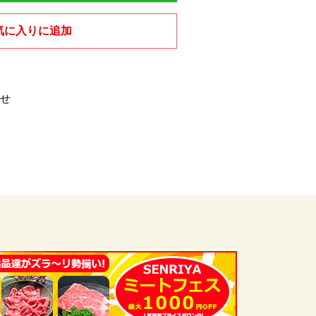
気に入りに追加
せ