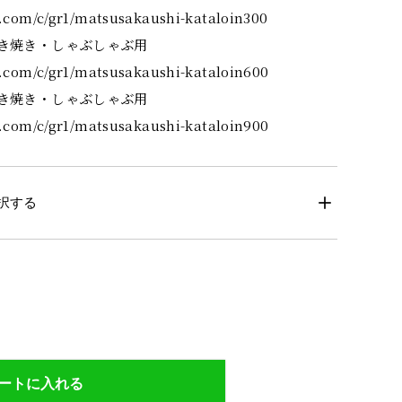
.com/c/gr1/matsusakaushi-kataloin300
すき焼き・しゃぶしゃぶ用
9.com/c/gr1/matsusakaushi-kataloin600
すき焼き・しゃぶしゃぶ用
9.com/c/gr1/matsusakaushi-kataloin900
択する
ートに入れる