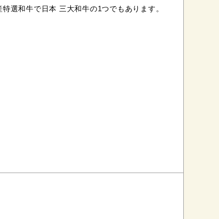
特選和牛で日本 三大和牛の1つでもあります。